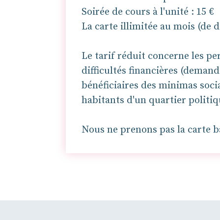
Soirée de cours à l'unité : 15 €
La carte illimitée au mois (de d
Le tarif réduit concerne les p
difficultés financières (deman
bénéficiaires des minimas soci
habitants d'un quartier politique
Nous ne prenons pas la carte b