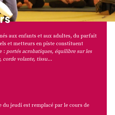
rs
nés aux enfants et aux adultes, du parfait
els et metteurs en piste constituent
e :
portés acrobatiques, équilibre sur les
 corde volante, tissu...
e du jeudi est remplacé par le cours de