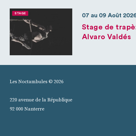
STAGE
07 au 09 Août 202
Stage de trapè
Alvaro Valdés
Les Noctambules © 2026
220 avenue de la République
92 000 Nanterre