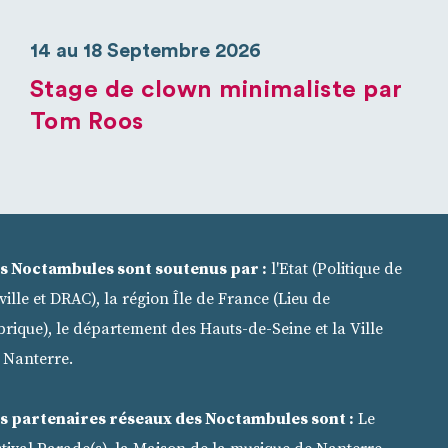
14 au 18 Septembre 2026
Stage de clown minimaliste par
Tom Roos
s Noctambules sont soutenus par :
l'Etat (Politique de
 ville et DRAC), la région Île de France (Lieu de
brique), le département des Hauts-de-Seine et la Ville
 Nanterre.
s partenaires réseaux des Noctambules sont :
Le